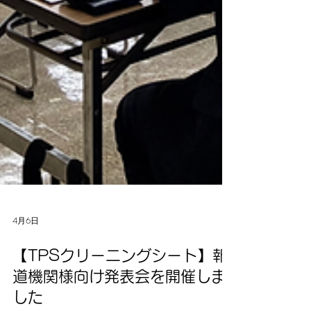
4月6日
【TPSクリーニングシート】報