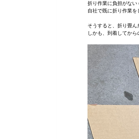
折り作業に負担がない
自社で既に折り作業を
そうすると、折り畳ん
しかも、到着してから