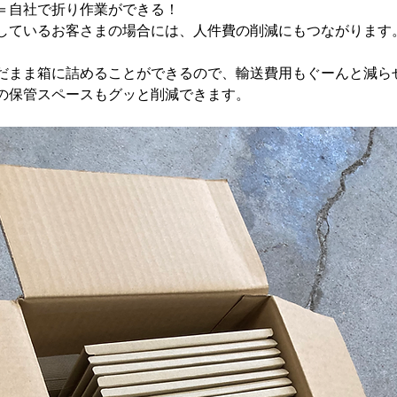
＝自社で折り作業ができる！
しているお客さまの場合には、人件費の削減にもつながります
だまま箱に詰めることができるので、輸送費用もぐーんと減ら
の保管スペースもグッと削減できます。