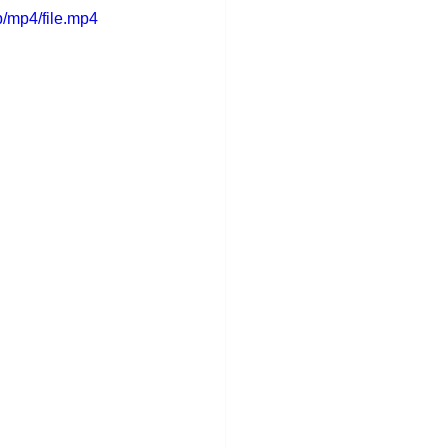
/mp4/file.mp4