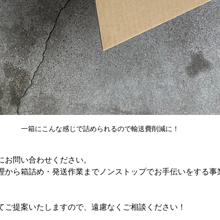
一箱にこんな感じで詰められるので輸送費削減に！
にお問い合わせください。
理から箱詰め・発送作業までノンストップでお手伝いをする事
てご提案いたしますので、遠慮なくご相談ください！