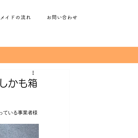
メイドの流れ
お問い合わせ
しかも箱
っている事業者様