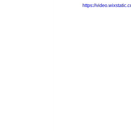
https://video.wixstat