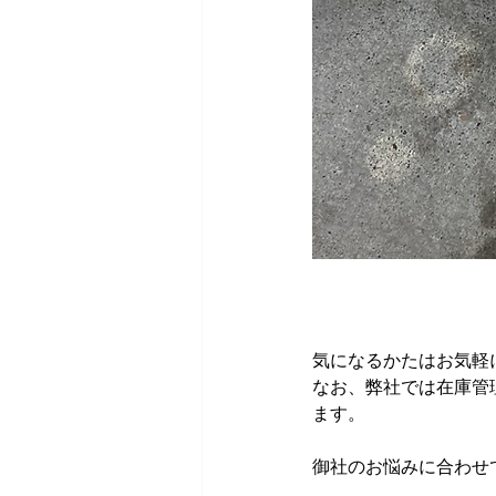
気になるかたはお気軽
なお、弊社では在庫管
ます。
御社のお悩みに合わせ