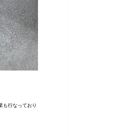
業も行なっており