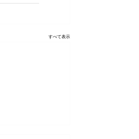
すべて表示