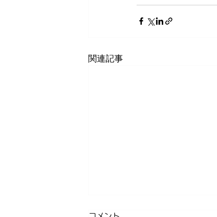
関連記事
コメント